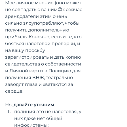
Мое личное мнение (оно может 
не совпадать с вашим😉): сейчас 
арендодатели этим очень 
сильно злоупотребляют, чтобы 
получить дополнительную 
прибыль. Конечно, есть и те, кто 
бояться налоговой проверки, и 
на вашу просьбу 
зарегистрировать и дать копию 
свидетельства о собственности 
и Личной карты в Полицию для 
получения ВНЖ, театрально 
заводят глаза и хватаются за 
сердце.
Но, 
давайте уточним
:
полиция это не налоговая, у 
них даже нет общей 
инфосистемы;