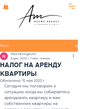
Пост
Nika Moringevich
6 дек. 2022 г.
1 мин. чтения
НАЛОГ НА АРЕНДУ
КВАРТИРЫ
Обновлено:
15 мая 2023 г.
Сегодня мы поговорим о 
ситуации, когда вы собираетесь 
арендовать квартиру и вам 
собственник квартиры на 