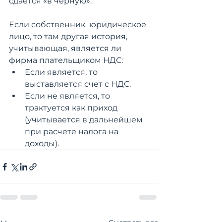
сдается «в черную».
Если собственник  юридическое 
лицо, то там другая история, 
учитывающая, является ли 
фирма плательщиком НДС:
Если является, то 
выставляется счет с НДС. 
Если не является, то 
трактуется как приход 
(учитывается в дальнейшем 
при расчете налога на 
доходы).