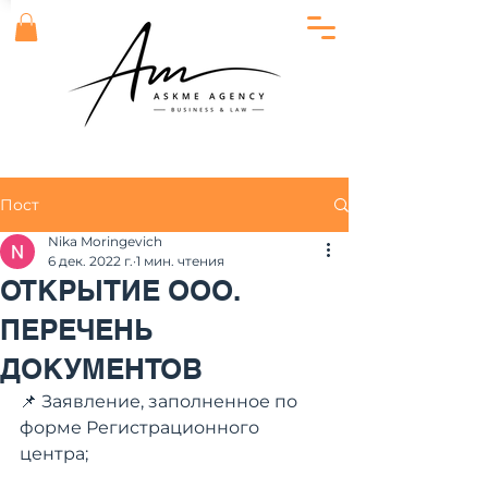
Пост
Nika Moringevich
6 дек. 2022 г.
1 мин. чтения
ОТКРЫТИЕ ООО.
ПЕРЕЧЕНЬ
ДОКУМЕНТОВ
📌 Заявление, заполненное по 
форме Регистрационного 
центра;