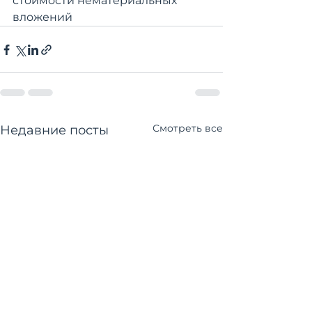
стоимости нематериальных 
вложений
Смотреть все
Недавние посты