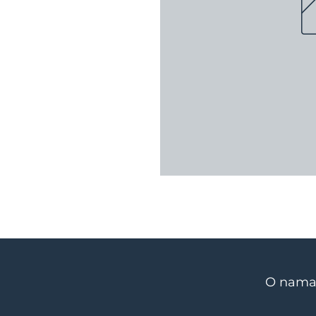
O nam