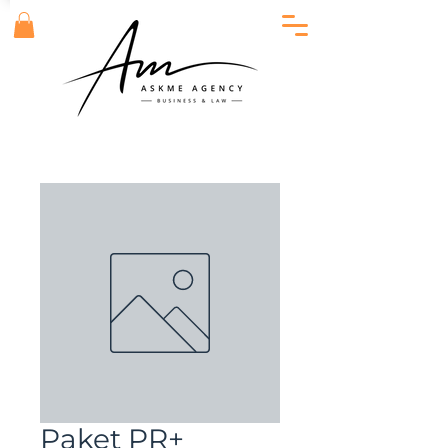
Paket PR+