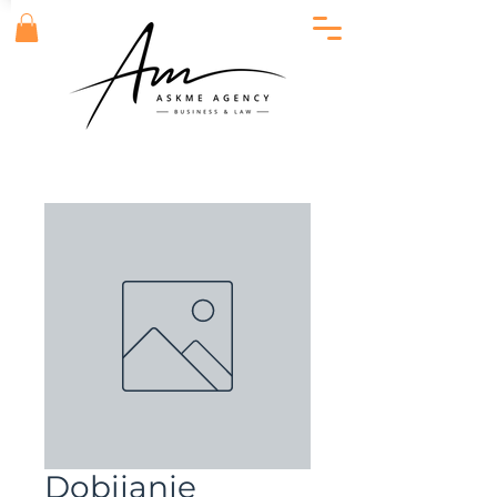
Dobijanje