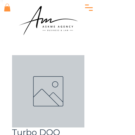
Turbo DOO