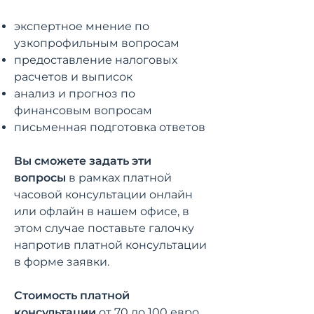
экспертное мнение по
узкопрофильным вопросам
предоставление налоговых
расчетов и выписок
анализ и прогноз по
финансовым вопросам
письменная подготовка ответов
Вы сможете задать эти
вопросы
в рамках платной
часовой консультации онлайн
или офлайн в нашем офисе, в
этом случае поставьте галочку
напротив платной консультации
в форме заявки.
Стоимость платной
консультации
от 70 до 100 евро.