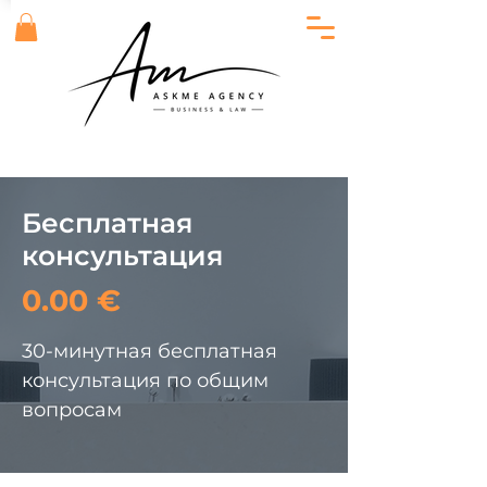
Бесплатная
консультация
0.00 €
30-минутная бесплатная
консультация по общим
вопросам