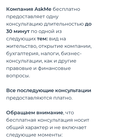
Компания AskMe
бесплатно
предоставляет одну
консультацию длительностью
до
30 минут
по одной из
следующих
тем:
вид на
жительство, открытие компании,
бухгалтерия, налоги, бизнес-
консультации, как и другие
правовые и финансовые
вопросы.
Все последующие консультации
предоставляются платно.
Обращаем внимание
, что
бесплатная консультация носит
общий характер и не включает
следующие моменты: