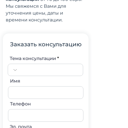
Мы свяжемся с Вами для
уточнения цены, даты и
времени консультации.
Заказать консультацию
Тема консультации
Имя
Телефон
Эл. почта