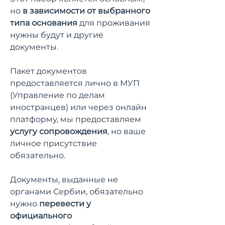
но
в зависимости от выбранного
типа основания
для проживания
нужны будут и другие
документы.
Пакет документов
предоставляется лично в МУП
(Управление по делам
иностранцев) или через онлайн
платформу, мы предоставляем
услугу сопровождения
, но ваше
личное присутствие
обязательно.
Документы, выданные не
органами Сербии, обязательно
нужно
перевести у
официального