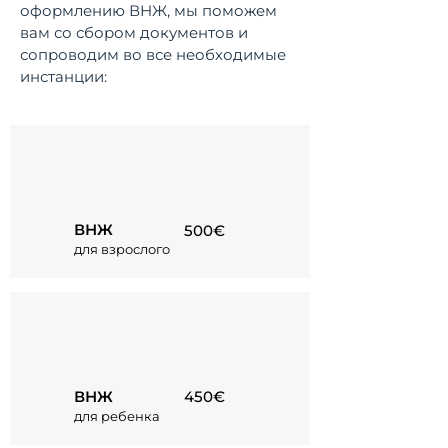
оформлению ВНЖ, мы поможем
вам со сбором документов и
сопроводим во все необходимые
инстанции:
ВНЖ
500€
для взрослого
ВНЖ
450€
для ребенка