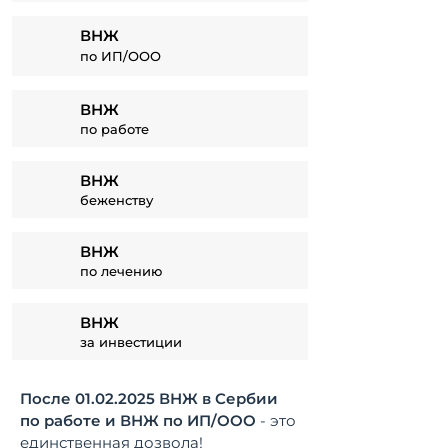
ВНЖ
по ИП/ООО
ВНЖ
по работе
ВНЖ
беженству
ВНЖ
по лечению
ВНЖ
за инвестиции
После
01.02.2025
ВНЖ в Сербии
по работе и ВНЖ по ИП/ООО
- это
единственная дозвола!