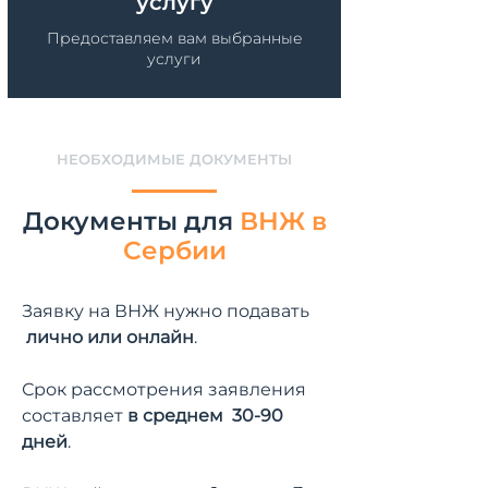
услугу
Предоставляем вам выбранные
услуги
НЕОБХОДИМЫЕ ДОКУМЕНТЫ
Документы для
ВНЖ в
Сербии
Заявку на ВНЖ нужно
подавать
лично или онлайн
.
Срок рассмотрения заявления
составляет
в среднем 30-90
дней
.