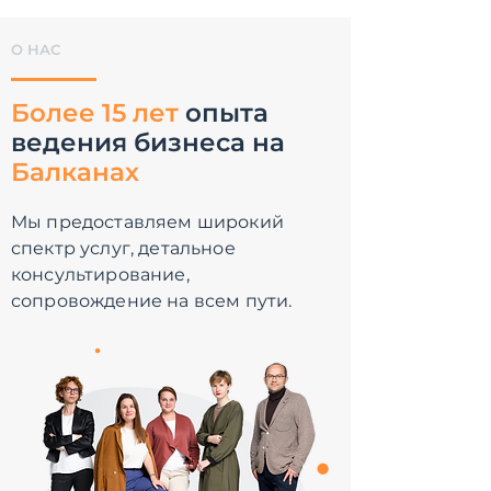
О НАС
Более
15 лет
опыта
ведения бизнеса на
Балканах
Мы предоставляем широкий
спектр услуг, детальное
консультирование,
сопровождение на всем пути.