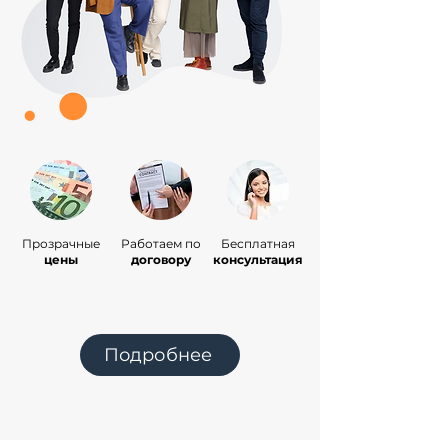
Прозрачные
Работаем по
Бесплатная
цены
договору
консультация
Подробнее