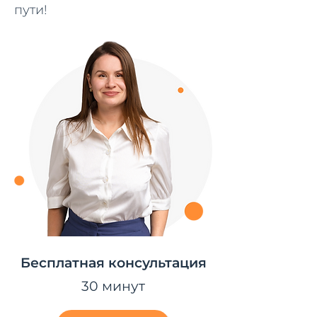
пути!
Бесплатная консультация
30 минут