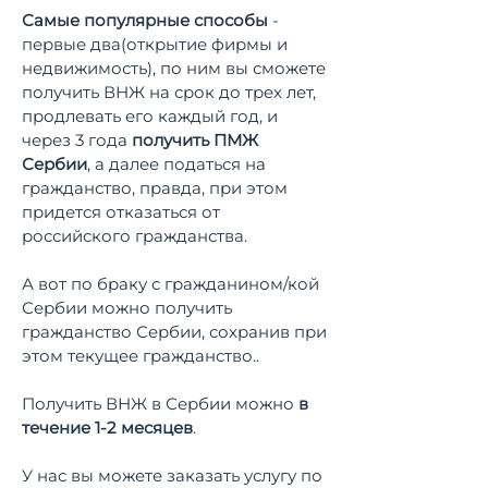
Самые популярные способы
-
первые два(открытие фирмы и
недвижимость), по ним вы сможете
получить ВНЖ на срок до трех лет,
продлевать его каждый год, и
через 3 года
получить ПМЖ
Сербии
, а далее податься на
гражданство, правда, при этом
придется отказаться от
российского гражданства.
А вот по браку с гражданином/кой
Сербии можно получить
гражданство Сербии, сохранив при
этом текущее гражданство..
Получить ВНЖ в Сербии можно
в
течение 1-2 месяцев
.
У нас вы можете заказать услугу по