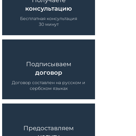
Получаете
консультацию
Бесплатная консультация
30 минут
Подписываем
договор
Договор составлен на русском и
сербском языках
Предоставляем