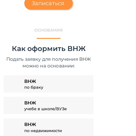
Записаться
ОСНОВАНИЯ
Как оформить ВНЖ
Подать заявку для получения ВНЖ
можно на основании:
ВНЖ
по браку
ВНЖ
учебе в школе/ВУЗе
ВНЖ
по недвижимости