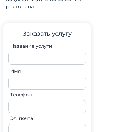
ресторана.
Заказать услугу
Название услуги
Имя
Телефон
Эл. почта