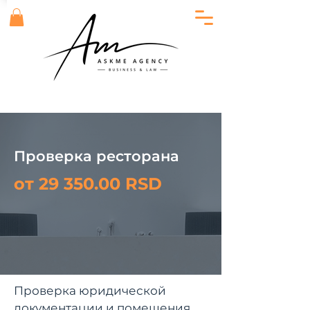
Проверка ресторана
от
29 350.00
RSD
Проверка юридической
документации и помещения