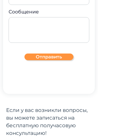
Сообщение
Отправить
Если у вас возникли вопросы,
вы можете записаться на
бесплатную получасовую
консультацию!